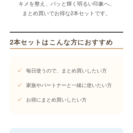
キメを整え、パッと輝く明るい印象へ。
まとめ買いでお得な2本セットです。
2本セットはこんな方におすすめ
毎日使うので、まとめ買いしたい方
✓
家族やパートナーと一緒に使いたい方
✓
お得にまとめ買いしたい方
✓