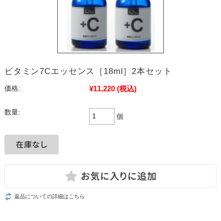
ビタミン7Cエッセンス［18ml］2本セット
¥11,220
(税込)
価格:
数量:
個
返品についての詳細はこちら