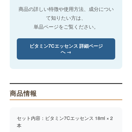
商品の詳しい特徴や使用方法、成分につい
て知りたい方は、
単品ページをご覧ください。
ビタミン7Cエッセンス 詳細ページ
へ →
商品情報
セット内容：
ビタミン7Cエッセンス 18ml × 2
本