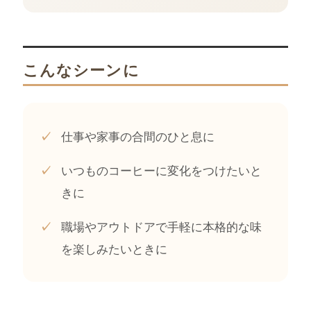
こんなシーンに
仕事や家事の合間のひと息に
✓
いつものコーヒーに変化をつけたいと
✓
きに
職場やアウトドアで手軽に本格的な味
✓
を楽しみたいときに