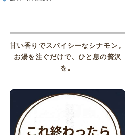
甘い香りでスパイシーなシナモン。
お湯を注ぐだけで、ひと息の贅沢
を。