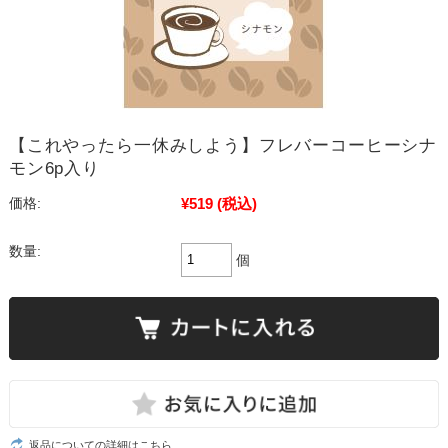
【これやったら一休みしよう】フレバーコーヒーシナ
モン6p入り
¥519
(税込)
価格:
数量:
個
返品についての詳細はこちら