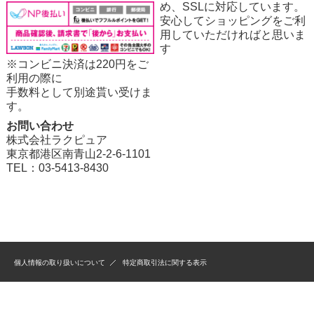
め、SSLに対応しています。
安心してショッピングをご利
用していただければと思いま
す
※コンビニ決済は220円をご
利用の際に
手数料として別途貰い受けま
す。
お問い合わせ
株式会社ラクピュア
東京都港区南青山2-2-6-1101
TEL：03-5413-8430
個人情報の取り扱いについて
特定商取引法に関する表示
Copyright (R) Racpure Co.Ltd. All Rights Reserved.