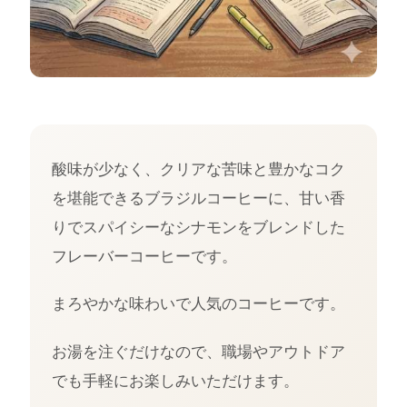
酸味が少なく、クリアな苦味と豊かなコク
を堪能できるブラジルコーヒーに、甘い香
りでスパイシーなシナモンをブレンドした
フレーバーコーヒーです。
まろやかな味わいで人気のコーヒーです。
お湯を注ぐだけなので、職場やアウトドア
でも手軽にお楽しみいただけます。