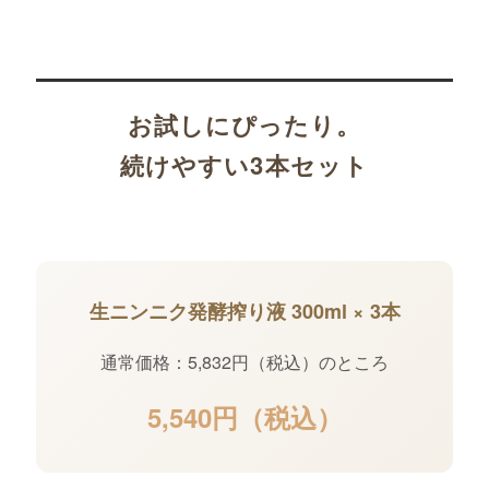
お試しにぴったり。
続けやすい3本セット
生ニンニク発酵搾り液 300ml × 3本
通常価格：5,832円（税込）のところ
5,540円（税込）