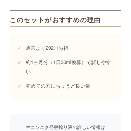
このセットがおすすめの理由
通常より292円お得
✓
約1ヶ月分（1日30ml換算）で試しやす
✓
い
初めての方にちょうど良い量
✓
生ニンニク発酵搾り液の詳しい情報は